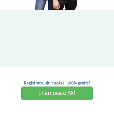
Registrate, sin cuotas, 100% gratis!
Enamorate YA!