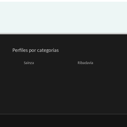
Perfiles por categorias
Sainza
Ribadavia