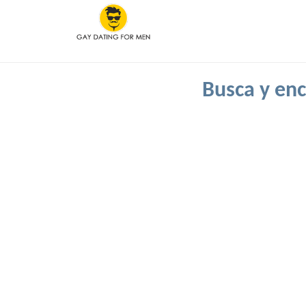
Busca y enc