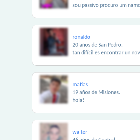
sou passivo procuro um namo
ronaldo
20 años de San Pedro.
tan difícil es encontrar un nov
matias
19 años de Misiones.
hola!
walter