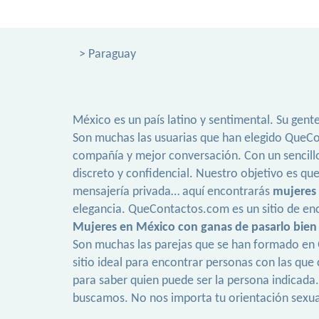
> Paraguay
México es un país latino y sentimental. Su gent
Son muchas las usuarias que han elegido QueCon
compañía y mejor conversación. Con un sencillo
discreto y confidencial. Nuestro objetivo es que
mensajería privada… aquí encontrarás
mujeres
elegancia. QueContactos.com es un sitio de enc
Mujeres en México con ganas de pasarlo bien
Son muchas las parejas que se han formado en Q
sitio ideal para encontrar personas con las que c
para saber quien puede ser la persona indicada
buscamos. No nos importa tu orientación sexual