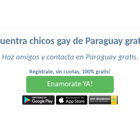
uentra chicos gay de Paraguay grat
Haz amigos y contacta en Paraguay gratis.
Registrate, sin cuotas, 100% gratis!
Enamorate YA!