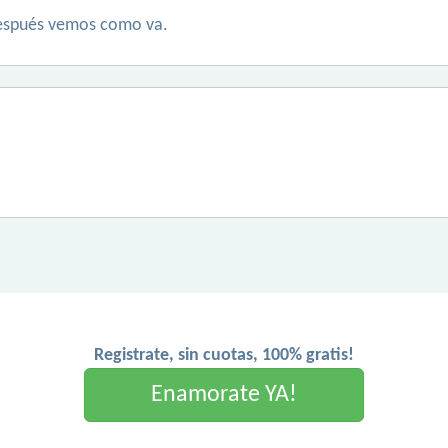
espués vemos como va.
Registrate, sin cuotas, 100% gratis!
Enamorate YA!