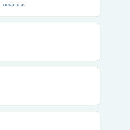
 românticas