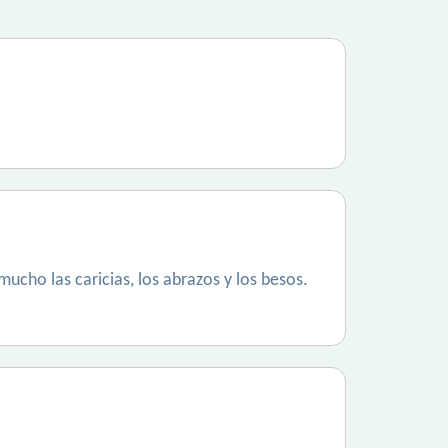
ucho las caricias, los abrazos y los besos.