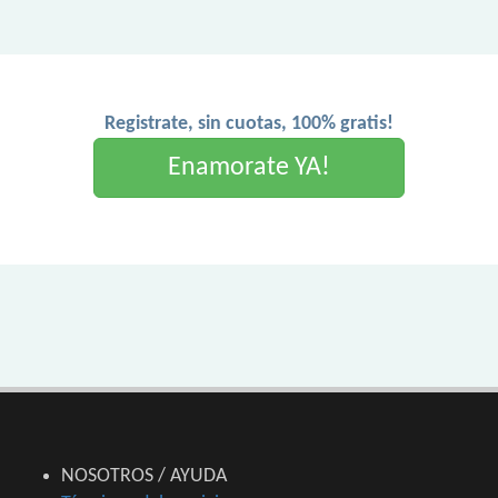
Registrate, sin cuotas, 100% gratis!
Enamorate YA!
NOSOTROS / AYUDA