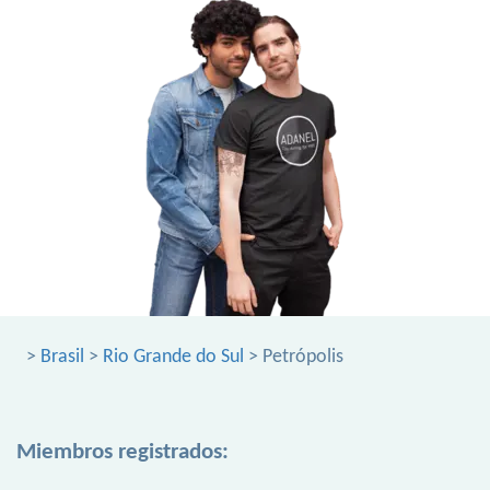
>
Brasil
>
Rio Grande do Sul
> Petrópolis
Miembros registrados: