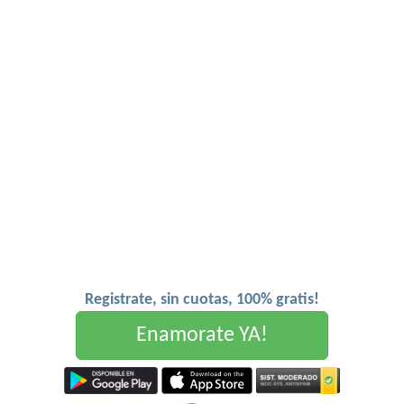
Registrate, sin cuotas, 100% gratis!
Enamorate YA!