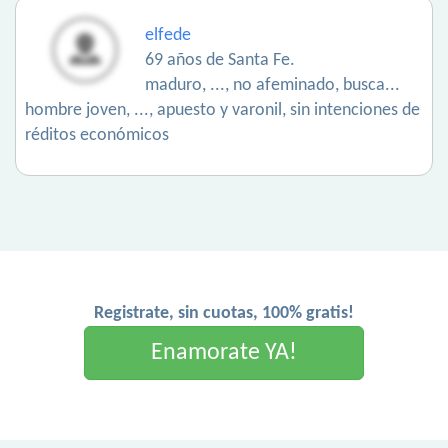
elfede
69 años de Santa Fe.
maduro, ..., no afeminado, busca...
hombre joven, ..., apuesto y varonil, sin intenciones de
réditos económicos
Registrate, sin cuotas, 100% gratis!
Enamorate YA!