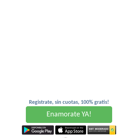
Registrate, sin cuotas, 100% gratis!
Enamorate YA!