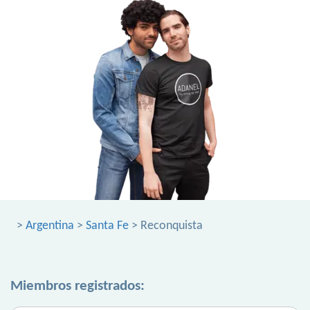
>
Argentina
>
Santa Fe
> Reconquista
Miembros registrados: