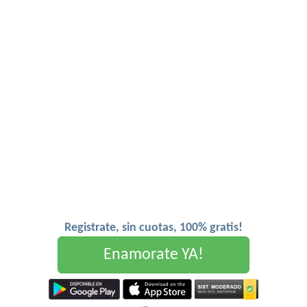
Registrate, sin cuotas, 100% gratis!
Enamorate YA!