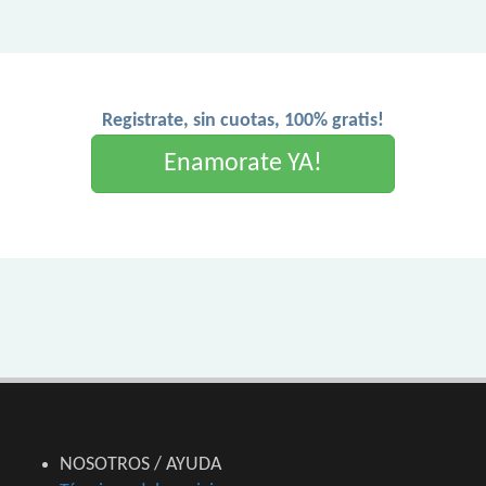
Registrate, sin cuotas, 100% gratis!
Enamorate YA!
NOSOTROS / AYUDA