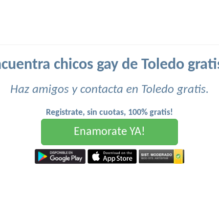
cuentra chicos gay de Toledo grati
Haz amigos y contacta en Toledo gratis.
Registrate, sin cuotas, 100% gratis!
Enamorate YA!