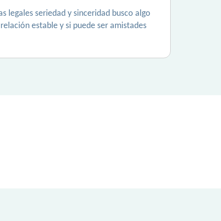
ras legales seriedad y sinceridad busco algo
o relación estable y si puede ser amistades