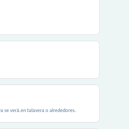
a se verá.en talavera o alrededores.