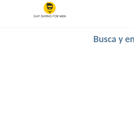
Busca y en