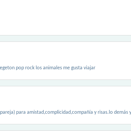
egeton pop rock los animales me gusta viajar
pareja) para amistad,complicidad,compañía y risas.lo demás y