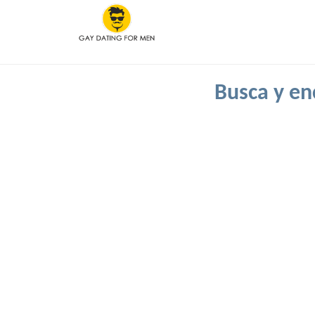
Busca y enc