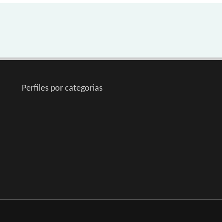
Perfiles por categorias