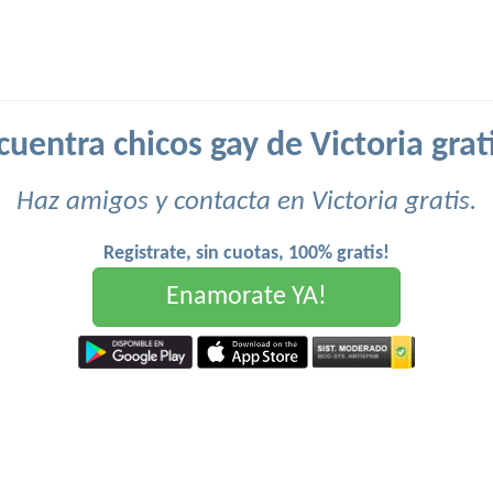
uentra chicos gay de Victoria grat
Haz amigos y contacta en Victoria gratis.
Registrate, sin cuotas, 100% gratis!
Enamorate YA!