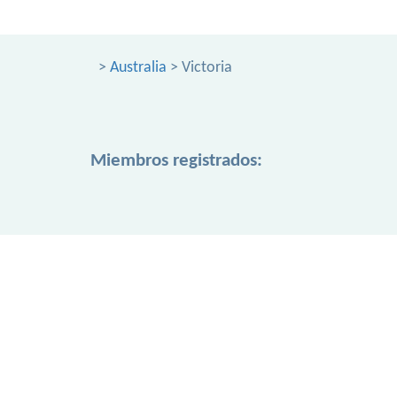
>
Australia
> Victoria
Miembros registrados: