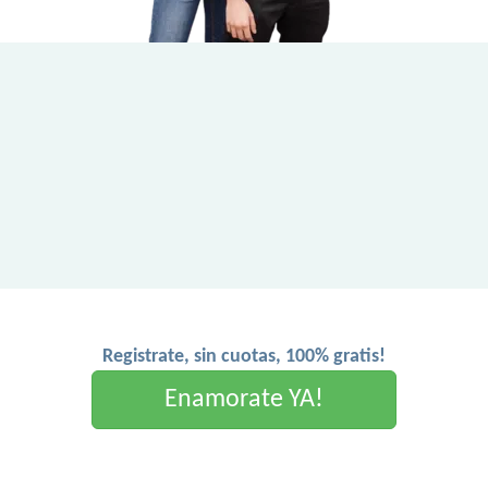
Registrate, sin cuotas, 100% gratis!
Enamorate YA!