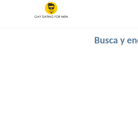
Busca y en