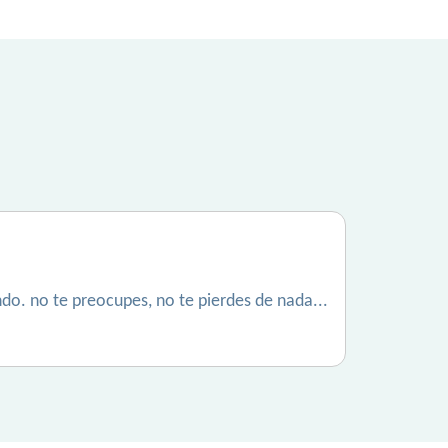
do. no te preocupes, no te pierdes de nada...