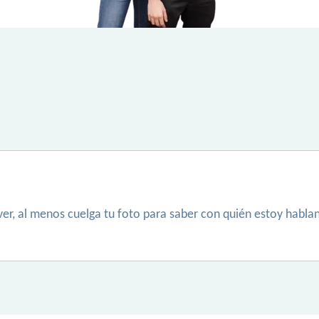
er, al menos cuelga tu foto para saber con quién estoy hablan