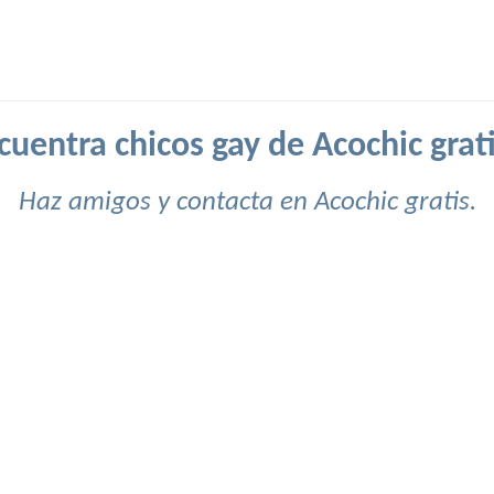
cuentra chicos gay de Acochic grati
Haz amigos y contacta en Acochic gratis.