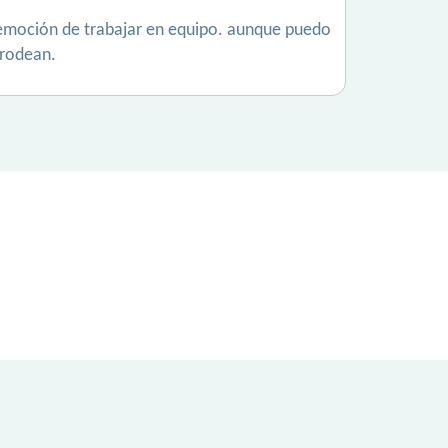
la emoción de trabajar en equipo. aunque puedo
 rodean.