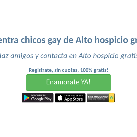
ntra chicos gay de Alto hospicio gr
az amigos y contacta en Alto hospicio grati
Registrate, sin cuotas, 100% gratis!
Enamorate YA!