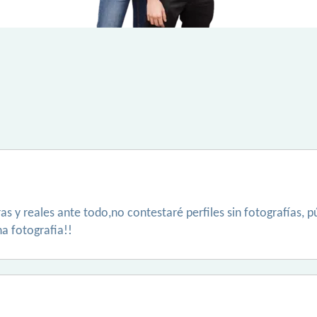
as y reales ante todo,no contestaré perfiles sin fotografías, p
na fotografia!!