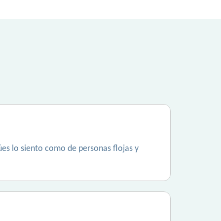
úes lo siento como de personas flojas y