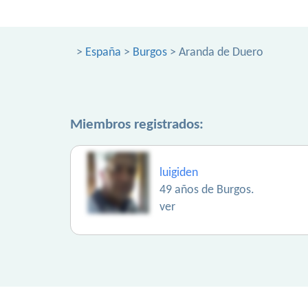
>
España
>
Burgos
> Aranda de Duero
Miembros registrados:
luigiden
49 años de Burgos.
ver