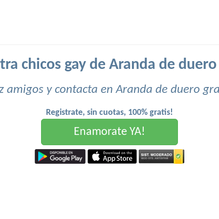
ra chicos gay de Aranda de duero 
z amigos y contacta en Aranda de duero grat
Registrate, sin cuotas, 100% gratis!
Enamorate YA!