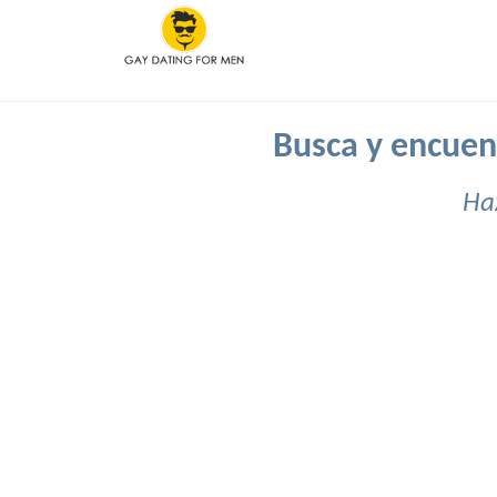
Busca y encuent
Ha