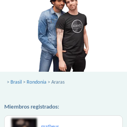
>
Brasil
>
Rondonia
> Araras
Miembros registrados:
matheus