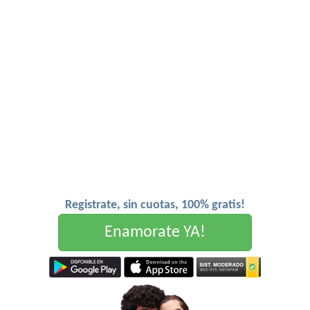
Registrate, sin cuotas, 100% gratis!
Enamorate YA!