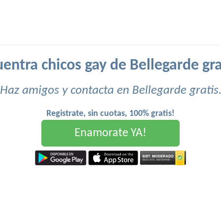
entra chicos gay de Bellegarde gra
Haz amigos y contacta en Bellegarde gratis
Registrate, sin cuotas, 100% gratis!
Enamorate YA!