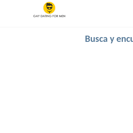
Busca y encu