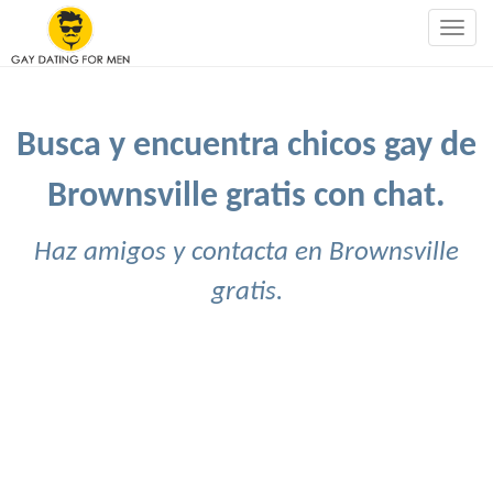
Togg
navig
Busca y encuentra chicos gay de
Brownsville gratis con chat.
Haz amigos y contacta en Brownsville
gratis.