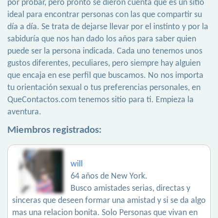
por probar, pero pronto se dieron cuenta que es un sitio
ideal para encontrar personas con las que compartir su
día a día. Se trata de dejarse llevar por el instinto y por la
sabiduría que nos han dado los años para saber quien
puede ser la persona indicada. Cada uno tenemos unos
gustos diferentes, peculiares, pero siempre hay alguien
que encaja en ese perfil que buscamos. No nos importa
tu orientación sexual o tus preferencias personales, en
QueContactos.com tenemos sitio para ti. Empieza la
aventura.
Miembros registrados:
will
64 años de New York.
Busco amistades serias, directas y
sinceras que deseen formar una amistad y si se da algo
mas una relacion bonita. Solo Personas que vivan en