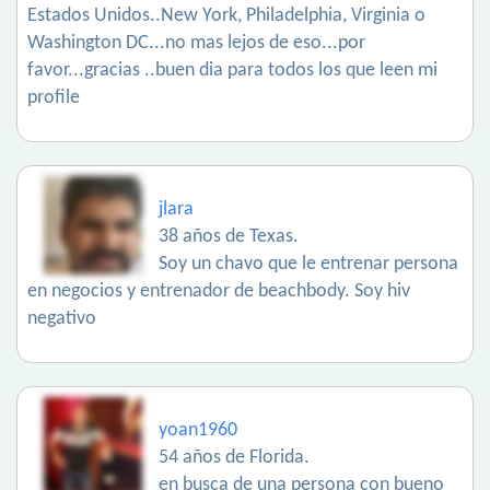
Estados Unidos..New York, Philadelphia, Virginia o
Washington DC...no mas lejos de eso...por
favor...gracias ..buen dia para todos los que leen mi
profile
jlara
38 años de Texas.
Soy un chavo que le entrenar persona
en negocios y entrenador de beachbody. Soy hiv
negativo
yoan1960
54 años de Florida.
en busca de una persona con bueno