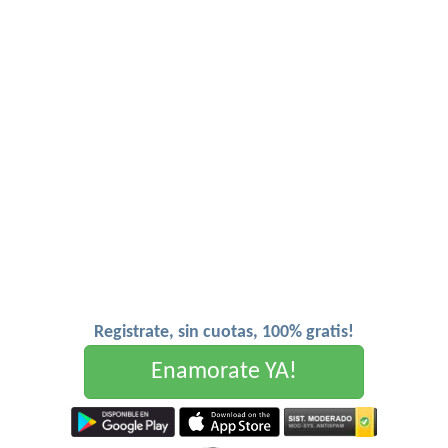
Registrate, sin cuotas, 100% gratis!
Enamorate YA!