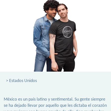
> Estados Unidos
México es un país latino y sentimental. Su gente siempre
se ha dejado llevar por aquello que les dictaba el corazón