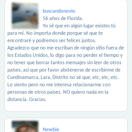
buscandonovio
56 años de Florida.
Yo sé que en algún lugar existes tú
para mí. No importa donde porque sé que te
encontraré y podremos ser felices juntos.
Agradezco que no me escriban de ningún sitio fuera de
los Estados Unidos, lo digo para no perder el tiempo y
no tener que borrar tantos mensajes sin leer de otros
países, así que por favor abstenerse de escribirme de
Cundinamarca, Lara, Distrito no sé que, etc, etc, etc.
Lo siento pero no me interesa relacionarme con
personas de otros países. NO quiero nada en la
distancia. Gracias.
Newbie