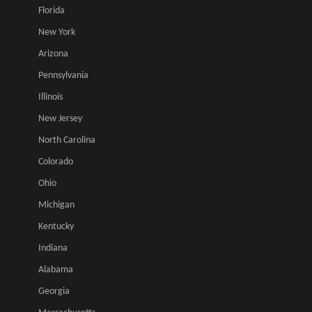
Florida
New York
Arizona
Pennsylvania
Illinois
New Jersey
North Carolina
Colorado
Ohio
Michigan
Kentucky
Indiana
Alabama
Georgia