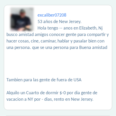
excaliber07208
53 años de New Jersey.
Hola tengo -- anos en Elizabeth, Nj
busco amistad amigos conocer gente para compartir y
hacer cosas, cine, caminar, hablar y pasalar bien con
una persona. que se una persona para Buena amistad
Tambien para las gente de fuera de USA
Alquilo un Cuarto de dormir $-0 por dia gente de
vacacion a NY por - dias, rento en New Jersey.