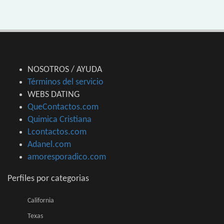
NOSOTROS / AYUDA
Términos del servicio
WEBS DATING
QueContactos.com
Quimica Cristiana
Lcontactos.com
Adanel.com
amoresporadico.com
Perfiles por categorias
California
Texas