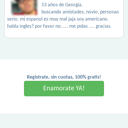
53 años de Georgia.
buscando amistades, novio, personas
serio. mi espanol es muy mal jaja soy americano.
habla ingles? por favor no..... me pidas .... gracias.
Registrate, sin cuotas, 100% gratis!
Enamorate YA!