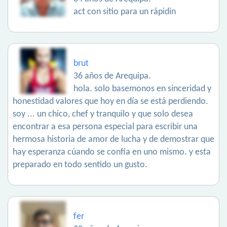
act con sitio para un rápidin
brut
36 años de Arequipa.
hola. solo basemonos en sinceridad y
honestidad valores que hoy en día se está perdiendo.
soy ... un chico, chef y tranquilo y que solo desea
encontrar a esa persona especial para escribir una
hermosa historia de amor de lucha y de demostrar que
hay esperanza cúando se confía en uno mismo. y esta
preparado en todo sentido un gusto.
fer