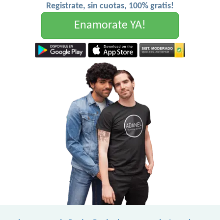
Registrate, sin cuotas, 100% gratis!
Enamorate YA!