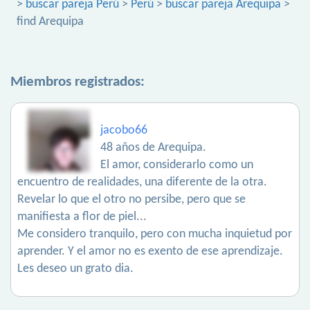
>
buscar pareja Perú
>
Perú
>
buscar pareja Arequipa
>
find Arequipa
Miembros registrados:
jacobo66
48 años de Arequipa.
El amor, considerarlo como un
encuentro de realidades, una diferente de la otra.
Revelar lo que el otro no persibe, pero que se
manifiesta a flor de piel...
Me considero tranquilo, pero con mucha inquietud por
aprender. Y el amor no es exento de ese aprendizaje.
Les deseo un grato dia.