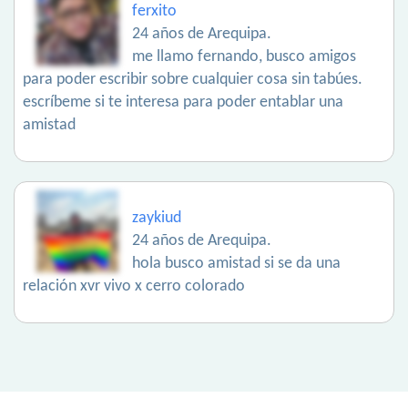
ferxito
24 años de Arequipa.
me llamo fernando, busco amigos
para poder escribir sobre cualquier cosa sin tabúes.
escríbeme si te interesa para poder entablar una
amistad
zaykiud
24 años de Arequipa.
hola busco amistad si se da una
relación xvr vivo x cerro colorado