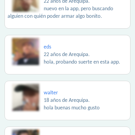
22 años de Arequipa.
nuevo en la app, pero buscando
alguien con quién poder armar algo bonito.
eds
22 años de Arequipa.
hola, probando suerte en esta app.
walter
18 años de Arequipa.
hola buenas mucho gusto