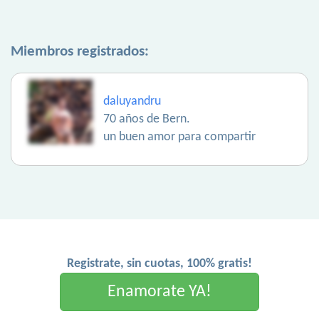
Miembros registrados:
daluyandru
70 años de Bern.
un buen amor para compartir
Registrate, sin cuotas, 100% gratis!
Enamorate YA!