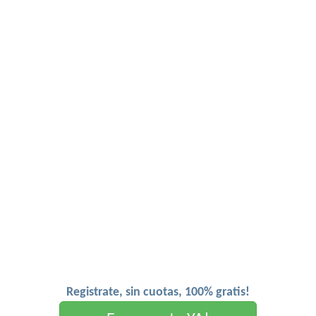
Registrate, sin cuotas, 100% gratis!