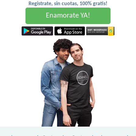
Registrate, sin cuotas, 100% gratis!
Enamorate YA!