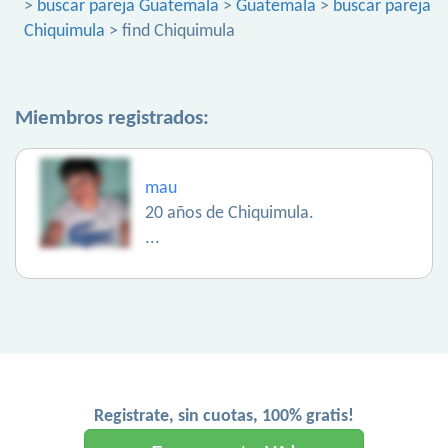
>
buscar pareja Guatemala
>
Guatemala
>
buscar pareja
Chiquimula
> find Chiquimula
Miembros registrados:
mau
20 años de Chiquimula.
...
Registrate, sin cuotas, 100% gratis!