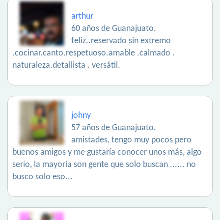
arthur
60 años de Guanajuato.
feliz..reservado sin extremo
.cocinar.canto.respetuoso.amable .calmado .
naturaleza.detallista . versátil.
johny
57 años de Guanajuato.
amistades, tengo muy pocos pero
buenos amigos y me gustaría conocer unos más, algo
serio, la mayoría son gente que solo buscan ...... no
busco solo eso...