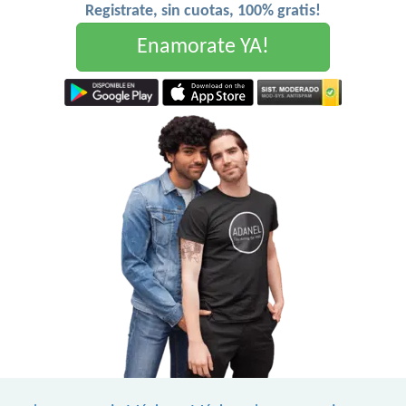
Registrate, sin cuotas, 100% gratis!
Enamorate YA!