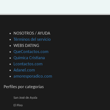
NOSOTROS / AYUDA
Términos del servicio
WEBS DATING
QueContactos.com
Quimica Cristiana
Lcontactos.com
Adanel.com
amoresporadico.com
Perfiles por categorias
San José de Ayala
El Pino