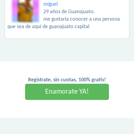
miguel
29 años de Guanajuato.
me gustaría conocer a una persona
que sea de aquí de guanajuato capital
Registrate, sin cuotas, 100% gratis!
Enamorate YA!