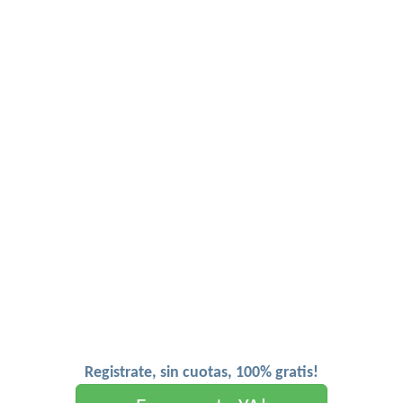
Registrate, sin cuotas, 100% gratis!