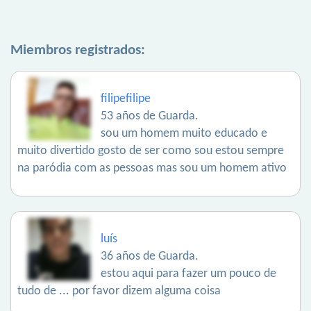
Miembros registrados:
filipefilipe
53 años de Guarda.
sou um homem muito educado e
muito divertido gosto de ser como sou estou sempre
na paródia com as pessoas mas sou um homem ativo
luís
36 años de Guarda.
estou aqui para fazer um pouco de
tudo de ... por favor dizem alguma coisa