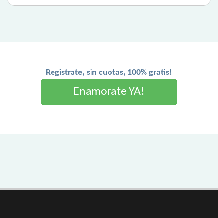
Registrate, sin cuotas, 100% gratis!
Enamorate YA!