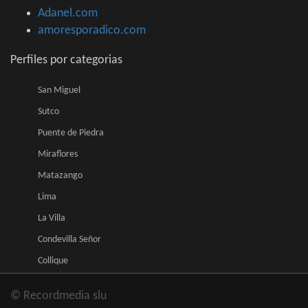
Adanel.com
amoresporadico.com
Perfiles por categorias
San Miguel
Sutco
Puente de Piedra
Miraflores
Matazango
Lima
La Villa
Condevilla Señor
Collique
© Recordmedia slu