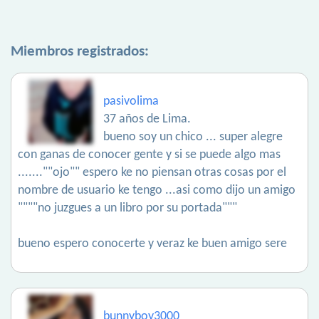
Miembros registrados:
pasivolima
37 años de Lima.
bueno soy un chico ... super alegre
con ganas de conocer gente y si se puede algo mas
.......""ojo"" espero ke no piensan otras cosas por el
nombre de usuario ke tengo ...asi como dijo un amigo
""""no juzgues a un libro por su portada"""
bueno espero conocerte y veraz ke buen amigo sere
bunnyboy3000