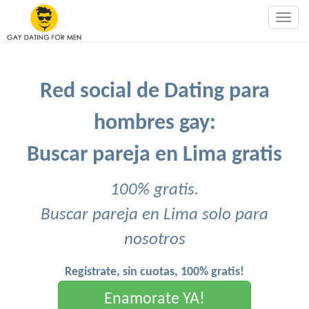
Togg
navig
Red social de Dating para
hombres gay:
Buscar pareja en Lima gratis
100% gratis.
Buscar pareja en Lima solo para
nosotros
Registrate, sin cuotas, 100% gratis!
Enamorate YA!