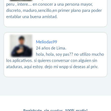
peru , intere... en conocer a una persona mayor,
discreto, maduro,sencillo,en primer plano para poder
entablar una buena amistad.
Meliodas99
24 años de Lima.
hola, hola, soy pas?? no utilizo mucho
los aplicativos. si quieres conversar con alguien sin
ataduras, aquí estoy. dejo mi wspp si deseas al priv.