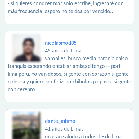
- si quieres conocer más solo escribe, ingresaré con
más frecuencia, espero no te des por vencido...
nicolasmod35
45 años de Lima.
varoniles, busca media naranja chico
tranquis esperando entablar amistad tengo -- porf
lima peru, no vanidosos, si gente con corazon si gente
q desea y quiere ser feliz, no chibolos pulpines, si gente
con cerebro
dante_intimo
41 años de Lima.
un gran saludo a todos desde lima-