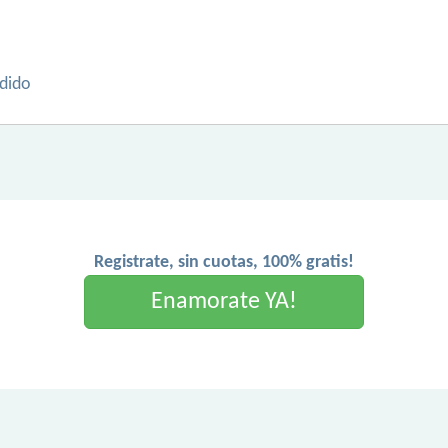
edido
Registrate, sin cuotas, 100% gratis!
Enamorate YA!