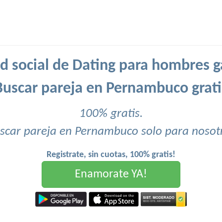
d social de Dating para hombres g
Buscar pareja en Pernambuco grati
100% gratis.
scar pareja en Pernambuco solo para nosot
Registrate, sin cuotas, 100% gratis!
Enamorate YA!