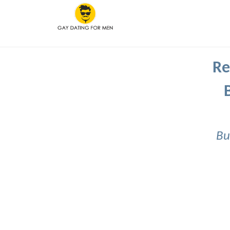
Re
Bu