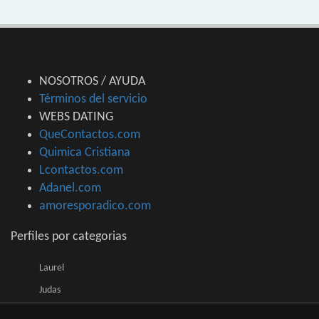
NOSOTROS / AYUDA
Términos del servicio
WEBS DATING
QueContactos.com
Quimica Cristiana
Lcontactos.com
Adanel.com
amoresporadico.com
Perfiles por categorias
Laurel
Judas