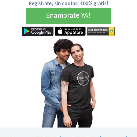
Registrate, sin cuotas, 100% gratis!
Enamorate YA!