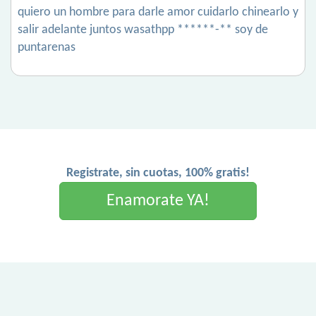
quiero un hombre para darle amor cuidarlo chinearlo y
salir adelante juntos wasathpp ******-** soy de
puntarenas
Registrate, sin cuotas, 100% gratis!
Enamorate YA!