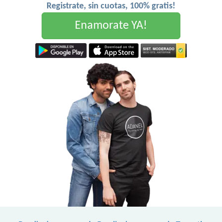
Registrate, sin cuotas, 100% gratis!
Enamorate YA!