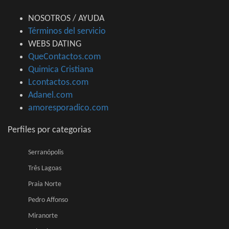
NOSOTROS / AYUDA
Términos del servicio
WEBS DATING
QueContactos.com
Quimica Cristiana
Lcontactos.com
Adanel.com
amoresporadico.com
Perfiles por categorias
Serranópolis
Três Lagoas
Praia Norte
Pedro Affonso
Miranorte