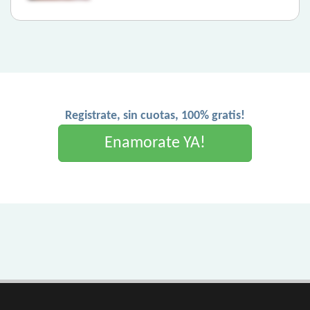
Registrate, sin cuotas, 100% gratis!
Enamorate YA!