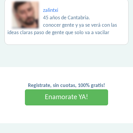
zalintxi
45 años de Cantabria.
conocer gente y ya se verá con las
ideas claras paso de gente que solo va a vacilar
Registrate, sin cuotas, 100% gratis!
Enamorate YA!