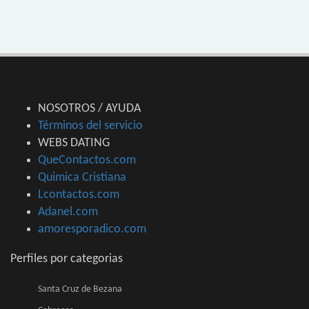
NOSOTROS / AYUDA
Términos del servicio
WEBS DATING
QueContactos.com
Quimica Cristiana
Lcontactos.com
Adanel.com
amoresporadico.com
Perfiles por categorias
Santa Cruz de Bezana