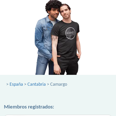
>
España
>
Cantabria
> Camargo
Miembros registrados: