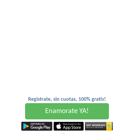
Registrate, sin cuotas, 100% gratis!
Enamorate YA!