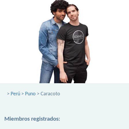
>
Perú
>
Puno
> Caracoto
Miembros registrados: