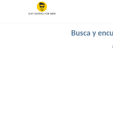
Busca y encu