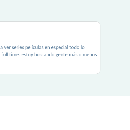
 ver series películas en especial todo lo
é full time. estoy buscando gente más o menos