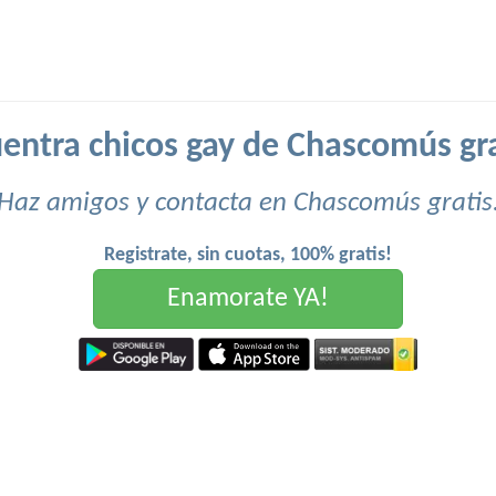
entra chicos gay de Chascomús gra
Haz amigos y contacta en Chascomús gratis
Registrate, sin cuotas, 100% gratis!
Enamorate YA!