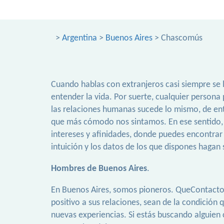
>
Argentina
>
Buenos Aires
> Chascomús
Cuando hablas con extranjeros casi siempre se
entender la vida. Por suerte, cualquier persona
las relaciones humanas sucede lo mismo, de ent
que más cómodo nos sintamos. En ese sentido, Q
intereses y afinidades, donde puedes encontrar
intuición y los datos de los que dispones haga
Hombres de Buenos Aires
.
En Buenos Aires, somos pioneros. QueContactos.c
positivo a sus relaciones, sean de la condición 
nuevas experiencias. Si estás buscando alguien