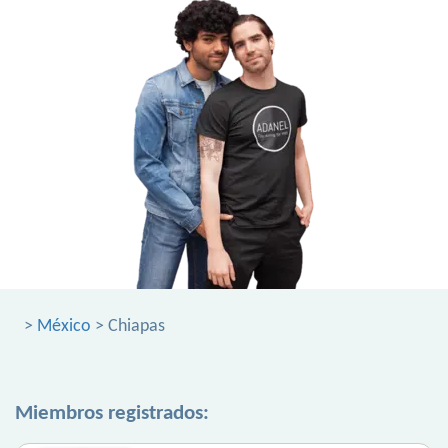
>
México
> Chiapas
Miembros registrados: