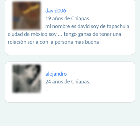
david006
19 años de Chiapas.
mi nombre es david soy de tapachula
ciudad de méxico soy ... tengo ganas de tener una
relación sería con la persona más buena
alejandro
24 años de Chiapas.
...