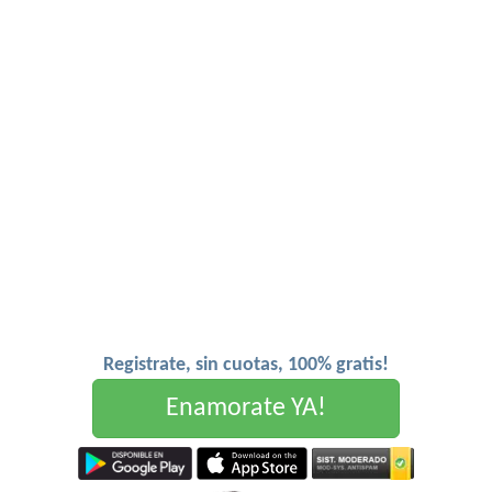
Registrate, sin cuotas, 100% gratis!
Enamorate YA!