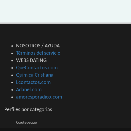
NOSOTROS / AYUDA
Términos del servicio
WEBS DATING
QueContactos.com
Quimica Cristiana
Lcontactos.com
Adanel.com
amoresporadico.com
Perfiles por categorias
Cojutepeque