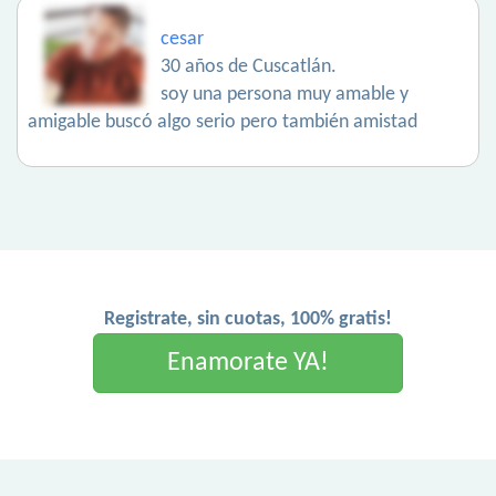
cesar
30 años de Cuscatlán.
soy una persona muy amable y
amigable buscó algo serio pero también amistad
Registrate, sin cuotas, 100% gratis!
Enamorate YA!