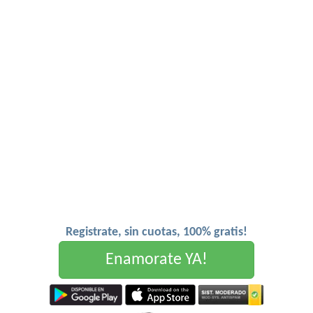
Registrate, sin cuotas, 100% gratis!
Enamorate YA!