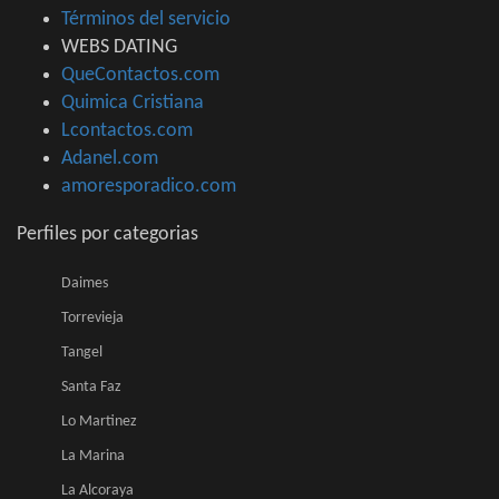
Términos del servicio
WEBS DATING
QueContactos.com
Quimica Cristiana
Lcontactos.com
Adanel.com
amoresporadico.com
Perfiles por categorias
Daimes
Torrevieja
Tangel
Santa Faz
Lo Martinez
La Marina
La Alcoraya