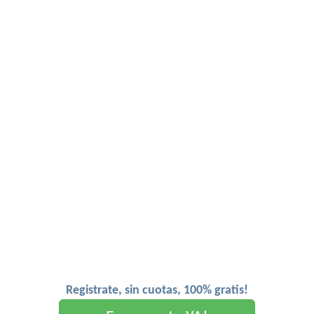
Registrate, sin cuotas, 100% gratis!