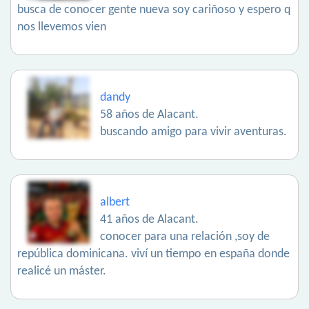
busca de conocer gente nueva soy cariñoso y espero q
nos llevemos vien
dandy
58 años de Alacant.
buscando amigo para vivir aventuras.
albert
41 años de Alacant.
conocer para una relación ,soy de
república dominicana. viví un tiempo en españa donde
realicé un máster.