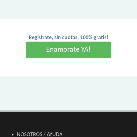
Registrate, sin cuotas, 100% gratis!
Enamorate YA!
NOSOTROS / AYUDA