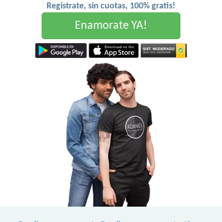
Registrate, sin cuotas, 100% gratis!
Enamorate YA!