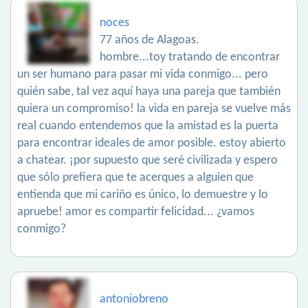
noces
77 años de Alagoas.
hombre...toy tratando de encontrar
un ser humano para pasar mi vida conmigo... pero
quién sabe, tal vez aquí haya una pareja que también
quiera un compromiso! la vida en pareja se vuelve más
real cuando entendemos que la amistad es la puerta
para encontrar ideales de amor posible. estoy abierto
a chatear. ¡por supuesto que seré civilizada y espero
que sólo prefiera que te acerques a alguien que
entienda que mi cariño es único, lo demuestre y lo
apruebe! amor es compartir felicidad... ¿vamos
conmigo?
antoniobreno