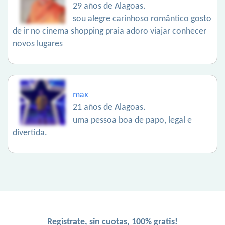
29 años de Alagoas.
sou alegre carinhoso romântico gosto
de ir no cinema shopping praia adoro viajar conhecer
novos lugares
max
21 años de Alagoas.
uma pessoa boa de papo, legal e
divertida.
Registrate, sin cuotas, 100% gratis!