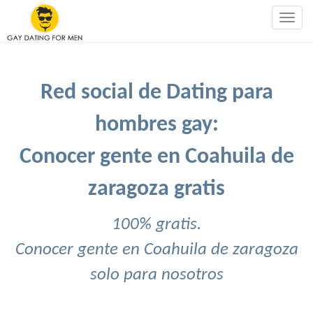
Togg
navig
Red social de Dating para
hombres gay:
Conocer gente en Coahuila de
zaragoza gratis
100% gratis.
Conocer gente en Coahuila de zaragoza
solo para nosotros