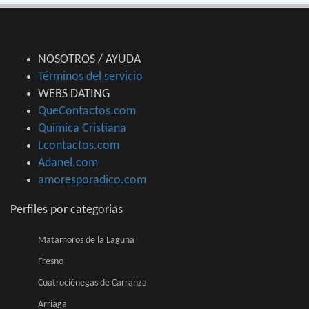
NOSOTROS / AYUDA
Términos del servicio
WEBS DATING
QueContactos.com
Quimica Cristiana
Lcontactos.com
Adanel.com
amoresporadico.com
Perfiles por categorias
Matamoros de la Laguna
Fresno
Cuatrociénegas de Carranza
Arriaga