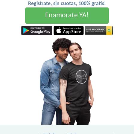
Registrate, sin cuotas, 100% gratis!
Enamorate YA!