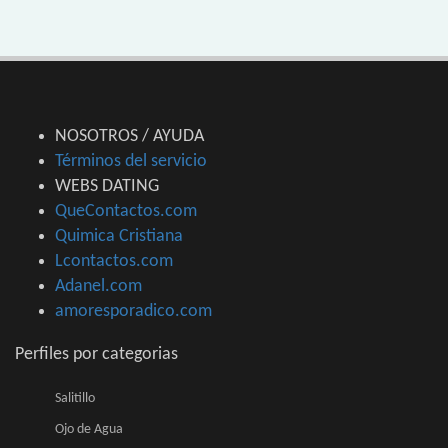
NOSOTROS / AYUDA
Términos del servicio
WEBS DATING
QueContactos.com
Quimica Cristiana
Lcontactos.com
Adanel.com
amoresporadico.com
Perfiles por categorias
Salitillo
Ojo de Agua