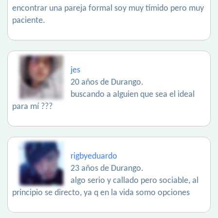
encontrar una pareja formal soy muy tímido pero muy
paciente.
jes
20 años de Durango.
buscando a alguien que sea el ideal
para mí ???
rigbyeduardo
23 años de Durango.
algo serio y callado pero sociable, al
principio se directo, ya q en la vida somo opciones