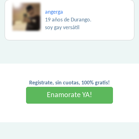
angerga
19 años de Durango.
soy gay versátil
Registrate, sin cuotas, 100% gratis!
Enamorate YA!