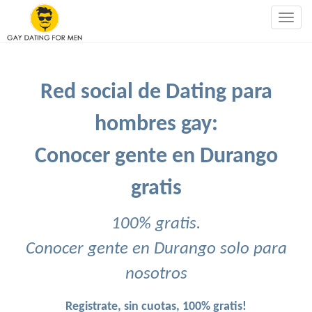
Togg
navig
Red social de Dating para
hombres gay:
Conocer gente en Durango
gratis
100% gratis.
Conocer gente en Durango solo para
nosotros
Registrate, sin cuotas, 100% gratis!