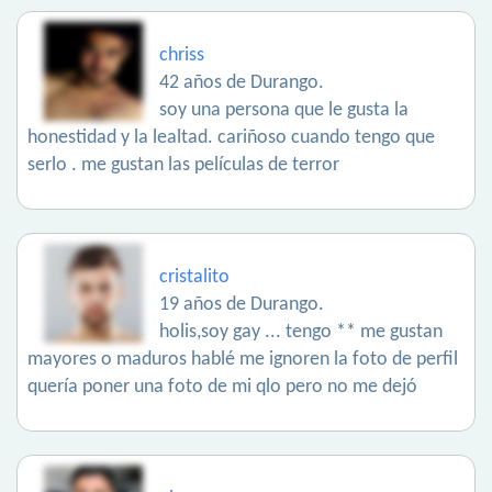
chriss
42 años de Durango.
soy una persona que le gusta la
honestidad y la lealtad. cariñoso cuando tengo que
serlo . me gustan las películas de terror
cristalito
19 años de Durango.
holis,soy gay ... tengo ** me gustan
mayores o maduros hablé me ignoren la foto de perfil
quería poner una foto de mi qlo pero no me dejó