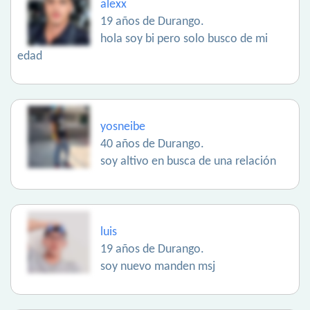
alexx
19 años de Durango.
hola soy bi pero solo busco de mi
edad
yosneibe
40 años de Durango.
soy altivo en busca de una relación
luis
19 años de Durango.
soy nuevo manden msj