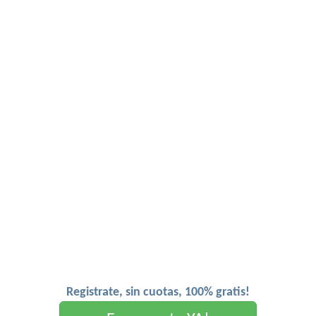
Registrate, sin cuotas, 100% gratis!