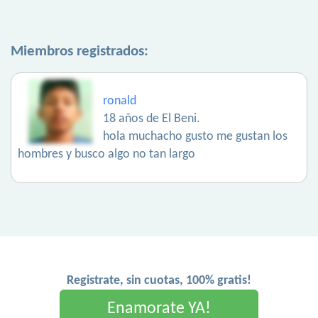
Miembros registrados:
ronald
18 años de El Beni.
hola muchacho gusto me gustan los
hombres y busco algo no tan largo
Registrate, sin cuotas, 100% gratis!
Enamorate YA!