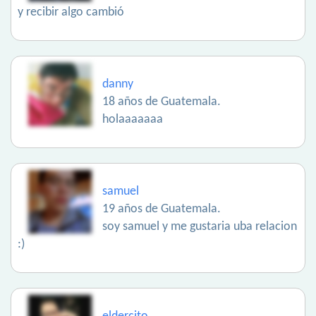
y recibir algo cambió
danny
18 años de Guatemala.
holaaaaaaa
samuel
19 años de Guatemala.
soy samuel y me gustaria uba relacion
:)