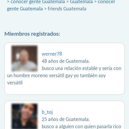
>
conocer gente Guatemala
>
Guatemala
>
conocer
gente Guatemala
> friends Guatemala
Miembros registrados:
werner78
48 años de Guatemala.
busco una relación estable y seria con
un hombre moreno versátil gay yo también soy
versátil
b_toj
25 años de Guatemala.
busco a alguien con quien pasarla rico