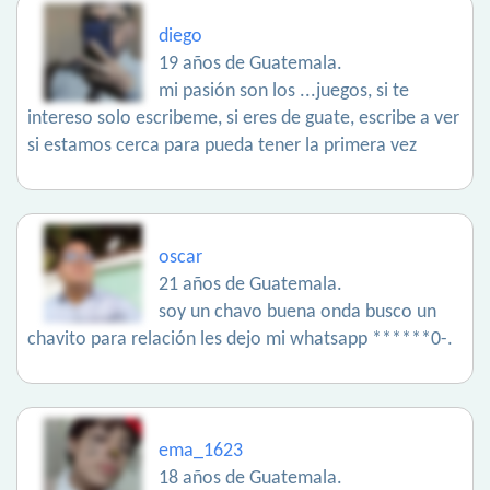
diego
19 años de Guatemala.
mi pasión son los ...juegos, si te
intereso solo escribeme, si eres de guate, escribe a ver
si estamos cerca para pueda tener la primera vez
oscar
21 años de Guatemala.
soy un chavo buena onda busco un
chavito para relación les dejo mi whatsapp ******0-.
ema_1623
18 años de Guatemala.