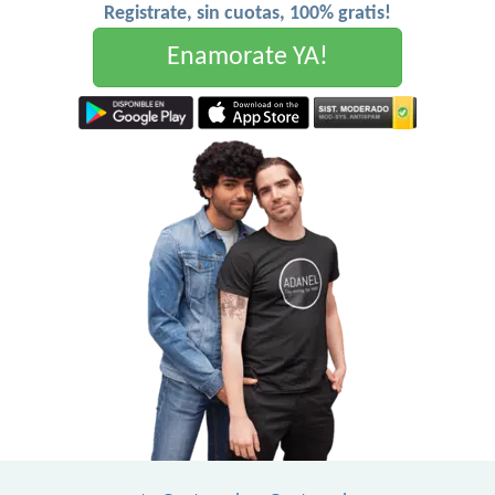
Registrate, sin cuotas, 100% gratis!
Enamorate YA!