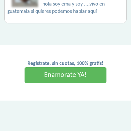
hola soy ema y soy ...,vivo en
guatemala si quieres podemos hablar aquí
Registrate, sin cuotas, 100% gratis!
Enamorate YA!