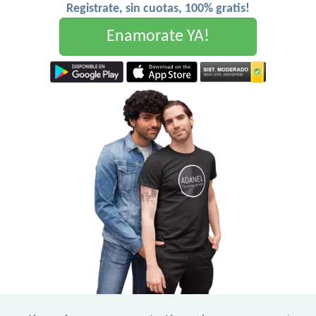
Registrate, sin cuotas, 100% gratis!
Enamorate YA!