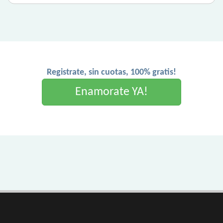
Registrate, sin cuotas, 100% gratis!
Enamorate YA!