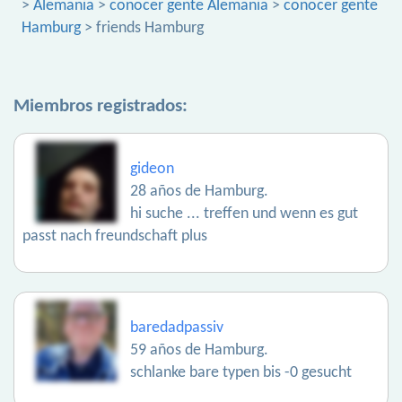
>
Alemania
>
conocer gente Alemania
>
conocer gente
Hamburg
> friends Hamburg
Miembros registrados:
gideon
28 años de Hamburg.
hi suche ... treffen und wenn es gut
passt nach freundschaft plus
baredadpassiv
59 años de Hamburg.
schlanke bare typen bis -0 gesucht