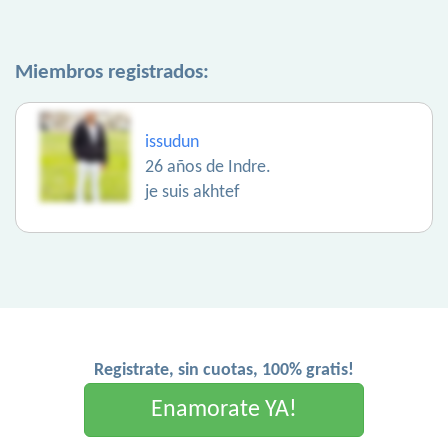
Miembros registrados:
issudun
26 años de Indre.
je suis akhtef
Registrate, sin cuotas, 100% gratis!
Enamorate YA!