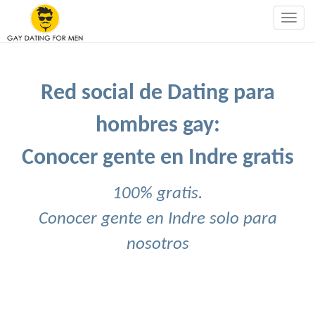
Togg
navig
Red social de Dating para
hombres gay:
Conocer gente en Indre gratis
100% gratis.
Conocer gente en Indre solo para
nosotros