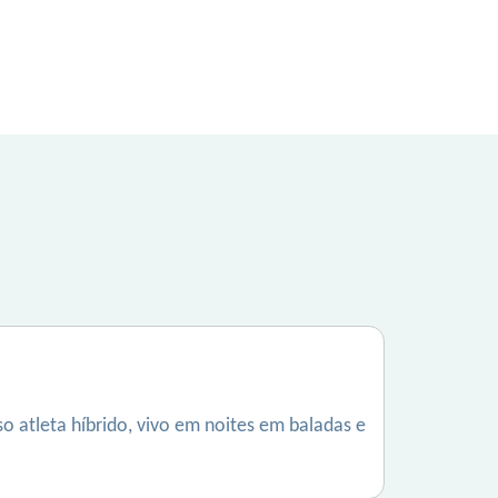
so atleta híbrido, vivo em noites em baladas e