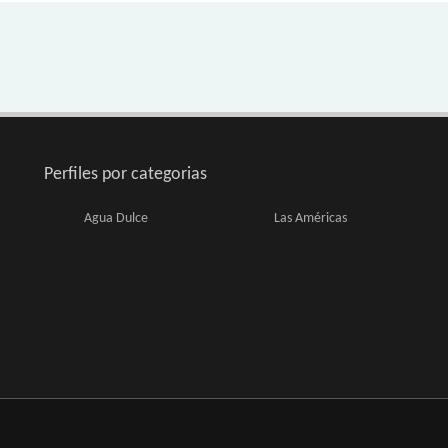
Perfiles por categorias
Agua Dulce
Las Américas