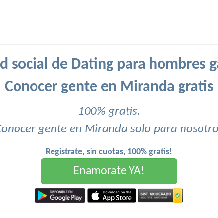
d social de Dating para hombres g
Conocer gente en Miranda gratis
100% gratis.
Conocer gente en Miranda solo para nosotro
Registrate, sin cuotas, 100% gratis!
Enamorate YA!