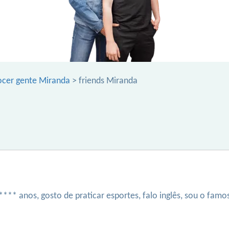
cer gente Miranda
> friends Miranda
**** anos, gosto de praticar esportes, falo inglês, sou o famo