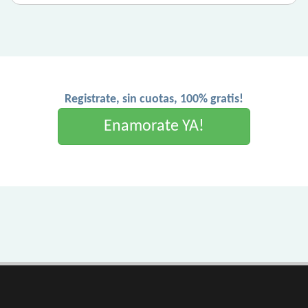
Registrate, sin cuotas, 100% gratis!
Enamorate YA!