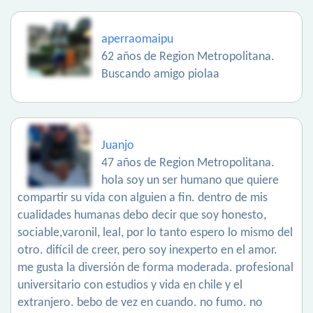
aperraomaipu
62 años de Region Metropolitana.
Buscando amigo piolaa
Juanjo
47 años de Region Metropolitana.
hola soy un ser humano que quiere
compartir su vida con alguien a fin. dentro de mis
cualidades humanas debo decir que soy honesto,
sociable,varonil, leal, por lo tanto espero lo mismo del
otro. difícil de creer, pero soy inexperto en el amor.
me gusta la diversión de forma moderada. profesional
universitario con estudios y vida en chile y el
extranjero. bebo de vez en cuando. no fumo. no