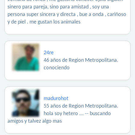
sinero para pareja, sino para amistad , soy una
persona super sincera y directa , bue a onda , cariñoso
y de piel . me gustan los animales
24re
46 años de Region Metropolitana.
conociendo
madurohot
55 años de Region Metropolitana.
hola soy hetero ... -- buscando
amigos y talvez algo mas