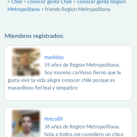
>
Chile
>
conocer gente Chile
>
conocer gente Region
Metropolitana
> friends Region Metropolitana
Miembros registrados:
markday
59 años de Region Metropolitana.
Soy moreno cariñoso tierno que le
gusta vivir la vida alegre conocer chile porque es
maravilloso fiel leal y simpatico
Hnico89
36 años de Region Metropolitana.
hola a todos.me considero un chico