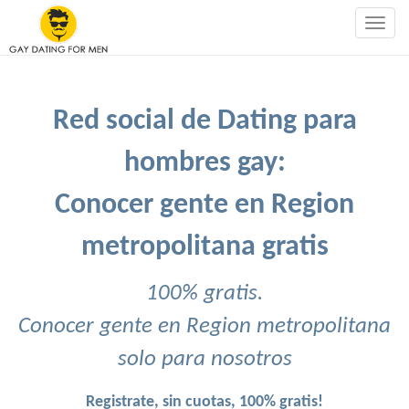
Togg
navig
Red social de Dating para
hombres gay:
Conocer gente en Region
metropolitana gratis
100% gratis.
Conocer gente en Region metropolitana
solo para nosotros
Registrate, sin cuotas, 100% gratis!