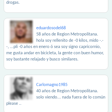
drogas.
eduardosodel68
58 años de Region Metropolitana.
hola soy rellenito de -0 kilos, mido -.-
-, ...pli -0 años en enero ó sea soy signo capricornio,
me gusta andar en bicicleta, la gente con buen humor,
soy bastante relajado y busco similares.
Carlomagno1985
40 años de Region Metropolitana.
solo viendo... nada fuera de lo común
please ..