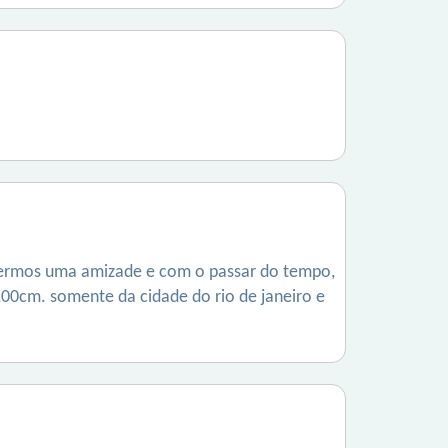
 termos uma amizade e com o passar do tempo,
-,00cm. somente da cidade do rio de janeiro e