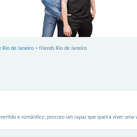
 Rio de Janeiro
> friends Rio de Janeiro
overtido e romântico, procuro um rapaz que queira viver uma 