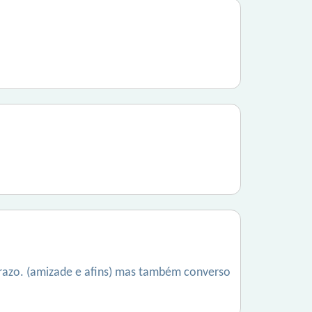
razo. (amizade e afins) mas também converso