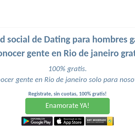
d social de Dating para hombres g
onocer gente en Rio de janeiro grat
100% gratis.
ocer gente en Rio de janeiro solo para noso
Registrate, sin cuotas, 100% gratis!
Enamorate YA!