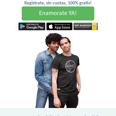
Registrate, sin cuotas, 100% gratis!
Enamorate YA!