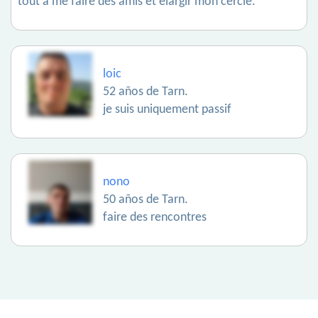
tout à me faire des amis et élargir mon cercle.
loic
52 años de Tarn.
je suis uniquement passif
nono
50 años de Tarn.
faire des rencontres