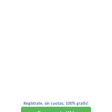
Registrate, sin cuotas, 100% gratis!