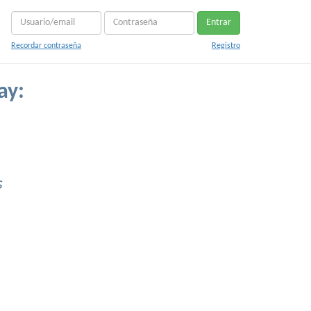
Entrar
Recordar contraseña
Registro
ay:
s