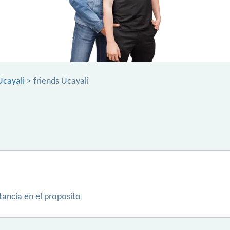
Ucayali
> friends Ucayali
stancia en el proposito