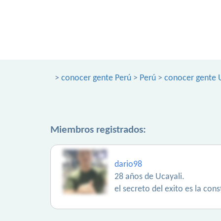
>
conocer gente Perú
>
Perú
>
conocer gente 
Miembros registrados:
dario98
28 años de Ucayali.
el secreto del exito es la con