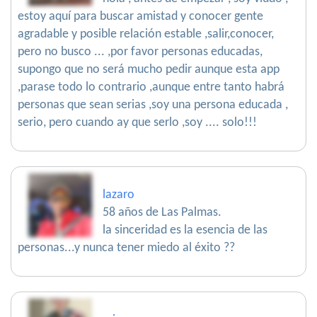
estoy aquí para buscar amistad y conocer gente
agradable y posible relación estable ,salir,conocer,
pero no busco ... ,por favor personas educadas,
supongo que no será mucho pedir aunque esta app
,parase todo lo contrario ,aunque entre tanto habrá
personas que sean serias ,soy una persona educada ,
serio, pero cuando ay que serlo ,soy .... solo!!!
lazaro
58 años de Las Palmas.
la sinceridad es la esencia de las
personas...y nunca tener miedo al éxito ??