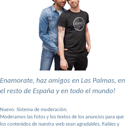
Enamorate, haz amigos en Las Palmas, en
el resto de España y en todo el mundo!
Nuevo: Sistema de moderación.
Moderamos las fotos y los textos de los anuncios para que
los contenidos de nuestra web sean agradables, fiables y