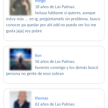
mingo
18 años de Las Palmas.
holuuu háblame si quieres, aunque
estoy más ... en ig, pregúntamelo sin problema. busco
conocer pa quedar por ahí xdd no puedo ver los me
gusta jajaj soy pobre
lion
56 años de Las Palmas.
honesto conmigo y los demás buscó
persona no gente de esos sobran
thomas
62 años de Las Palmas.