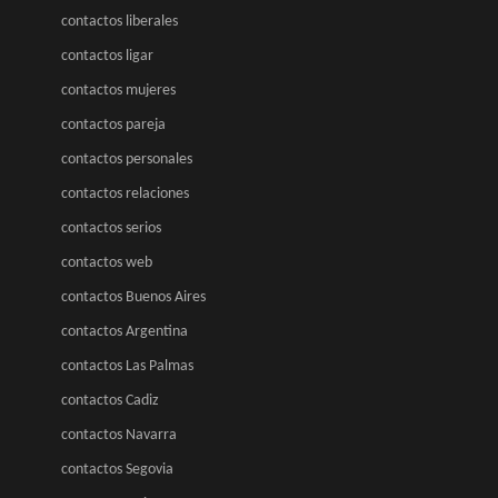
contactos liberales
contactos ligar
contactos mujeres
contactos pareja
contactos personales
contactos relaciones
contactos serios
contactos web
contactos Buenos Aires
contactos Argentina
contactos Las Palmas
contactos Cadiz
contactos Navarra
contactos Segovia