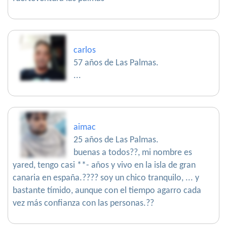
carlos
57 años de Las Palmas.
...
aimac
25 años de Las Palmas.
buenas a todos??, mi nombre es
yared, tengo casi **- años y vivo en la isla de gran
canaria en españa.???? soy un chico tranquilo, ... y
bastante tímido, aunque con el tiempo agarro cada
vez más confianza con las personas.??