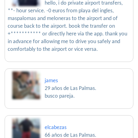
hello, i do private airport transfers,
**- hour service. -0 euros from playa del ingles,
maspalomas and meloneras to the airport and of
course back to the airport. book the transfer on
+*********** or directly here via the app. thank you
in advance for allowing me to drive you safely and
comfortably to the airport or vice versa.
james
29 años de Las Palmas.
busco pareja.
elcabezas
66 años de Las Palmas.