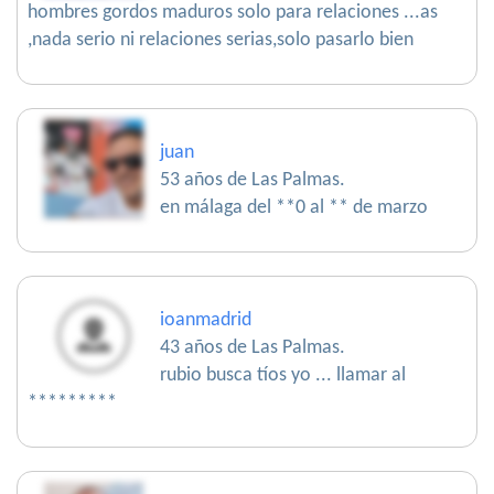
hombres gordos maduros solo para relaciones ...as
,nada serio ni relaciones serias,solo pasarlo bien
juan
53 años de Las Palmas.
en málaga del **0 al ** de marzo
ioanmadrid
43 años de Las Palmas.
rubio busca tíos yo ... llamar al
*********