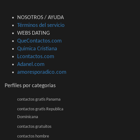
NOSOTROS / AYUDA
Términos del servicio
WEBS DATING
QueContactos.com
Quimica Cristiana
Lcontactos.com
Adanel.com
amoresporadico.com
Perfiles por categorias
contactos gratis Panama
contactos gratis Republica
Dominicana
contactos gratuitos
contactos hombre