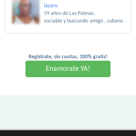
lázaro
59 años de Las Palmas.
sociable y buscando amigo , cubano .
Registrate, sin cuotas, 100% gratis!
Enamorate YA!