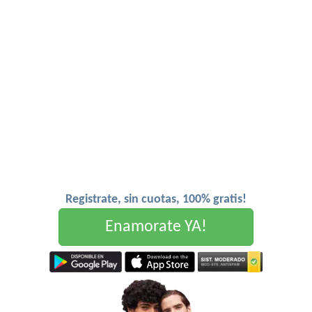
Registrate, sin cuotas, 100% gratis!
Enamorate YA!