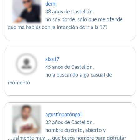
demi
38 años de Castellón.
no soy borde, solo que me ofende
que me hables con la intención de ir a la ???
xlxs17
45 años de Castellón.
hola buscando algo casual de
momento
agustínpatóngali
32 años de Castellón.
hombre discreto, abierto y
...ualmente muy ... que busca hombre para disfrutar