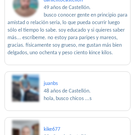
danielitocastellon
49 años de Castellón.
busco conocer gente en principio para
amistad o relación seria, lo que pueda ocurrir luego
sólo el tiempo lo sabe. soy educado y si quieres saber
más... escríbeme. no estoy para paripes y mareos,
gracias. físicamente soy grueso, me gustan más bien
delgados, uno ochenta y peso ciento kince kilos.
juanbs
48 años de Castellón.
hola, busco chicos ...s
kike677