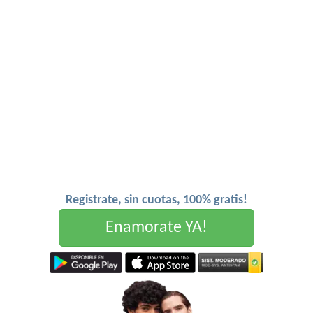
Registrate, sin cuotas, 100% gratis!
Enamorate YA!