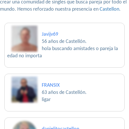
crear una comunidad de singles que busca pareja por todo el
mundo. Hemos reforzado nuestra presencia en
Castellon
.
Javijv69
56 años de Castellón.
hola buscando amistades o pareja la
edad no importa
FRANSIX
63 años de Castellón.
ligar