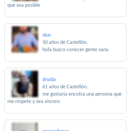
que sea posible
skar
50 años de Castellón.
hola busco conocer gente sana
druida
61 años de Castellón.
me gustaría encotra una persona que
me respete y sea sincero