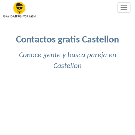
Togg
navig
Contactos gratis Castellon
Conoce gente y busca pareja en
Castellon