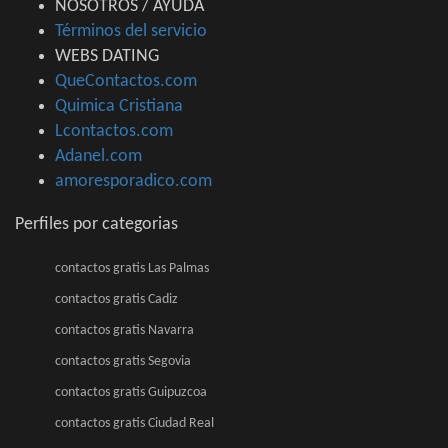
NOSOTROS / AYUDA
Términos del servicio
WEBS DATING
QueContactos.com
Quimica Cristiana
Lcontactos.com
Adanel.com
amoresporadico.com
Perfiles por categorias
contactos gratis Las Palmas
contactos gratis Cadiz
contactos gratis Navarra
contactos gratis Segovia
contactos gratis Guipuzcoa
contactos gratis Ciudad Real