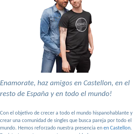
Enamorate, haz amigos en Castellon, en el
resto de España y en todo el mundo!
Con el objetivo de crecer a todo el mundo hispanohablante y
crear una comunidad de singles que busca pareja por todo el
mundo. Hemos reforzado nuestra presencia en
en Castellon
.