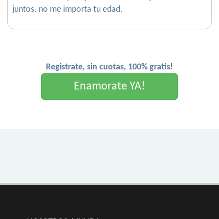
juntos. no me importa tu edad.
Registrate, sin cuotas, 100% gratis!
Enamorate YA!