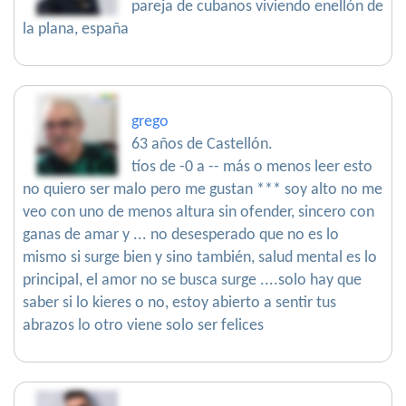
pareja de cubanos viviendo enellón de
la plana, españa
grego
63 años de Castellón.
tíos de -0 a -- más o menos leer esto
no quiero ser malo pero me gustan *** soy alto no me
veo con uno de menos altura sin ofender, sincero con
ganas de amar y ... no desesperado que no es lo
mismo si surge bien y sino también, salud mental es lo
principal, el amor no se busca surge ....solo hay que
saber si lo kieres o no, estoy abierto a sentir tus
abrazos lo otro viene solo ser felices