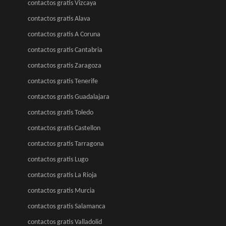
contactos gratis Vizcaya
contactos gratis Alava
contactos gratis A Coruna
contactos gratis Cantabria
contactos gratis Zaragoza
contactos gratis Tenerife
contactos gratis Guadalajara
contactos gratis Toledo
contactos gratis Castellon
contactos gratis Tarragona
contactos gratis Lugo
contactos gratis La Rioja
contactos gratis Murcia
contactos gratis Salamanca
contactos gratis Valladolid