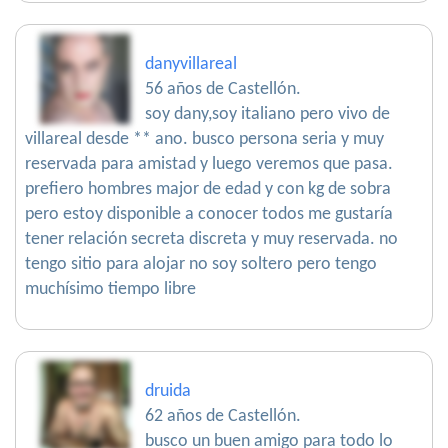
danyvillareal
56 años de Castellón.
soy dany,soy italiano pero vivo de
villareal desde ** ano. busco persona seria y muy
reservada para amistad y luego veremos que pasa.
prefiero hombres major de edad y con kg de sobra
pero estoy disponible a conocer todos me gustaría
tener relación secreta discreta y muy reservada. no
tengo sitio para alojar no soy soltero pero tengo
muchísimo tiempo libre
druida
62 años de Castellón.
busco un buen amigo para todo lo