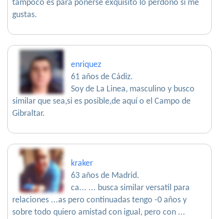
tampoco es para ponerse exquisito lo perdono si me
gustas.
enriquez
61 años de Cádiz.
Soy de La Linea, masculino y busco
similar que sea,si es posible,de aquí o el Campo de
Gibraltar.
kraker
63 años de Madrid.
ca... ... busca similar versatil para
relaciones ...as pero continuadas tengo -0 años y
sobre todo quiero amistad con igual, pero con ...