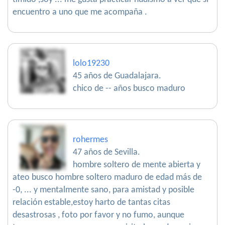
encuentro a uno que me acompaña .
lolo19230
45 años de Guadalajara.
chico de -- años busco maduro
rohermes
47 años de Sevilla.
hombre soltero de mente abierta y
ateo busco hombre soltero maduro de edad más de
-0, ... y mentalmente sano, para amistad y posible
relación estable,estoy harto de tantas citas
desastrosas , foto por favor y no fumo, aunque