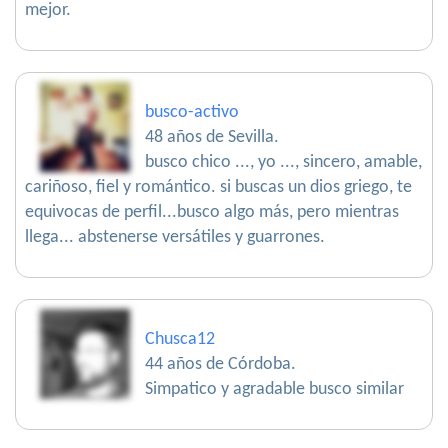
mejor.
busco-activo
48 años de Sevilla.
busco chico ..., yo ..., sincero, amable,
cariñoso, fiel y romántico. si buscas un dios griego, te
equivocas de perfil...busco algo más, pero mientras
llega... abstenerse versátiles y guarrones.
Chusca12
44 años de Córdoba.
Simpatico y agradable busco similar