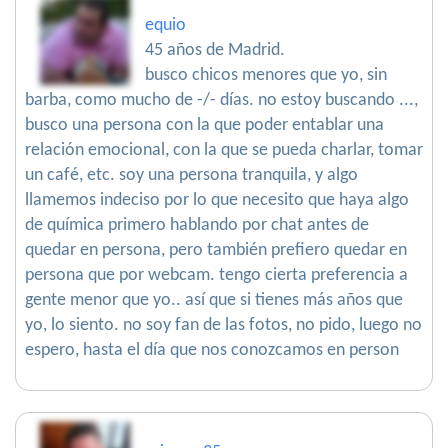
equio
45 años de Madrid.
busco chicos menores que yo, sin
barba, como mucho de -/- días. no estoy buscando ...,
busco una persona con la que poder entablar una
relación emocional, con la que se pueda charlar, tomar
un café, etc. soy una persona tranquila, y algo
llamemos indeciso por lo que necesito que haya algo
de química primero hablando por chat antes de
quedar en persona, pero también prefiero quedar en
persona que por webcam. tengo cierta preferencia a
gente menor que yo.. así que si tienes más años que
yo, lo siento. no soy fan de las fotos, no pido, luego no
espero, hasta el día que nos conozcamos en person