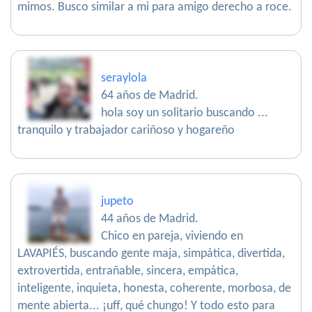
mimos. Busco similar a mi para amigo derecho a roce.
seraylola
64 años de Madrid.
hola soy un solitario buscando ...
tranquilo y trabajador cariñoso y hogareño
jupeto
44 años de Madrid.
Chico en pareja, viviendo en
LAVAPIÉS, buscando gente maja, simpática, divertida,
extrovertida, entrañable, sincera, empática,
inteligente, inquieta, honesta, coherente, morbosa, de
mente abierta... ¡uff, qué chungo! Y todo esto para