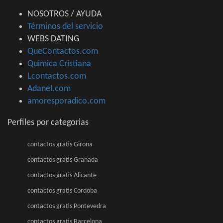
NOSOTROS / AYUDA
Términos del servicio
WEBS DATING
QueContactos.com
Quimica Cristiana
Lcontactos.com
Adanel.com
amoresporadico.com
Perfiles por categorias
contactos gratis Girona
contactos gratis Granada
contactos gratis Alicante
contactos gratis Cordoba
contactos gratis Pontevedra
contactos gratis Barcelona