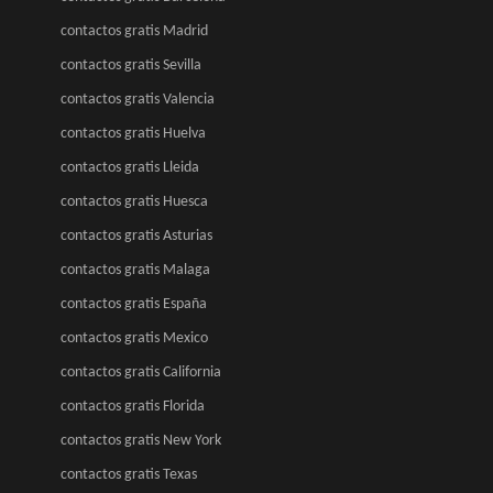
contactos gratis Madrid
contactos gratis Sevilla
contactos gratis Valencia
contactos gratis Huelva
contactos gratis Lleida
contactos gratis Huesca
contactos gratis Asturias
contactos gratis Malaga
contactos gratis España
contactos gratis Mexico
contactos gratis California
contactos gratis Florida
contactos gratis New York
contactos gratis Texas