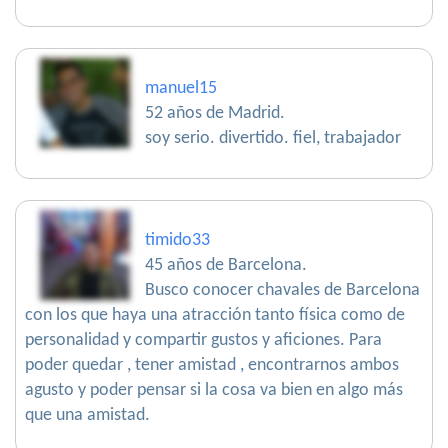
manuel15
52 años de Madrid.
soy serio. divertido. fiel, trabajador
timido33
45 años de Barcelona.
Busco conocer chavales de Barcelona
con los que haya una atracción tanto física como de
personalidad y compartir gustos y aficiones. Para
poder quedar , tener amistad , encontrarnos ambos
agusto y poder pensar si la cosa va bien en algo más
que una amistad.