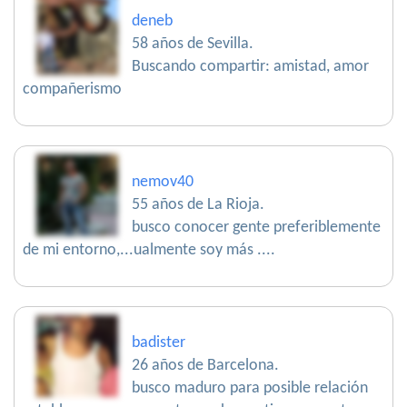
deneb
58 años de Sevilla.
Buscando compartir: amistad, amor
compañerismo
nemov40
55 años de La Rioja.
busco conocer gente preferiblemente
de mi entorno,...ualmente soy más ....
badister
26 años de Barcelona.
busco maduro para posible relación