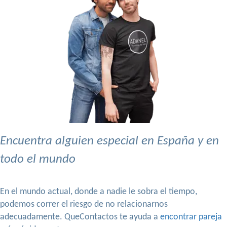
Encuentra alguien especial en España y en
todo el mundo
En el mundo actual, donde a nadie le sobra el tiempo,
podemos correr el riesgo de no relacionarnos
adecuadamente. QueContactos te ayuda a
encontrar pareja