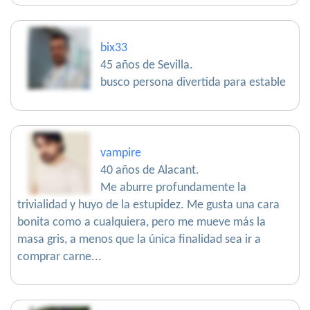
bix33
45 años de Sevilla.
busco persona divertida para estable
vampire
40 años de Alacant.
Me aburre profundamente la
trivialidad y huyo de la estupidez. Me gusta una cara
bonita como a cualquiera, pero me mueve más la
masa gris, a menos que la única finalidad sea ir a
comprar carne...