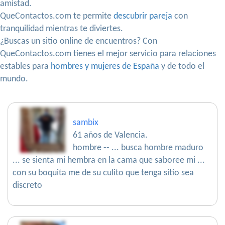
amistad.
QueContactos.com te permite
descubrir pareja
con
tranquilidad mientras te diviertes.
¿Buscas un sitio online de encuentros? Con
QueContactos.com tienes el mejor servicio para relaciones
estables para
hombres y mujeres de España
y de todo el
mundo.
sambix
61 años de Valencia.
hombre -- ... busca hombre maduro
... se sienta mi hembra en la cama que saboree mi ...
con su boquita me de su culito que tenga sitio sea
discreto