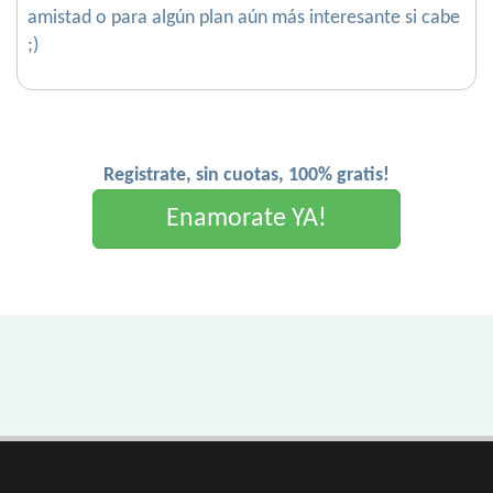
amistad o para algún plan aún más interesante si cabe
;)
Registrate, sin cuotas, 100% gratis!
Enamorate YA!