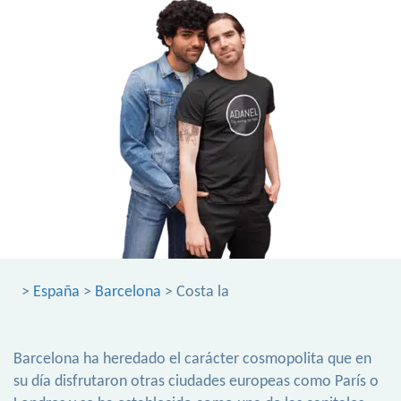
>
España
>
Barcelona
> Costa la
Barcelona ha heredado el carácter cosmopolita que en
su día disfrutaron otras ciudades europeas como París o