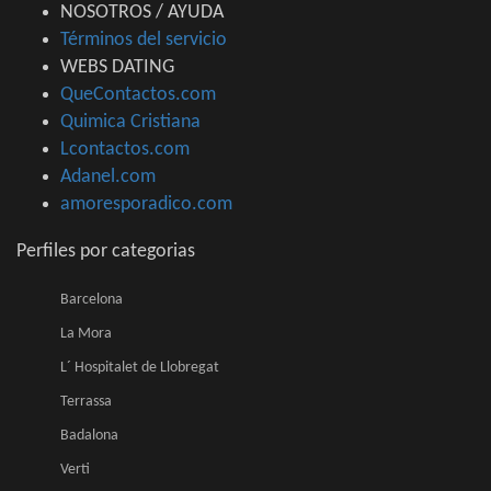
NOSOTROS / AYUDA
Términos del servicio
WEBS DATING
QueContactos.com
Quimica Cristiana
Lcontactos.com
Adanel.com
amoresporadico.com
Perfiles por categorias
Barcelona
La Mora
L´ Hospitalet de Llobregat
Terrassa
Badalona
Verti