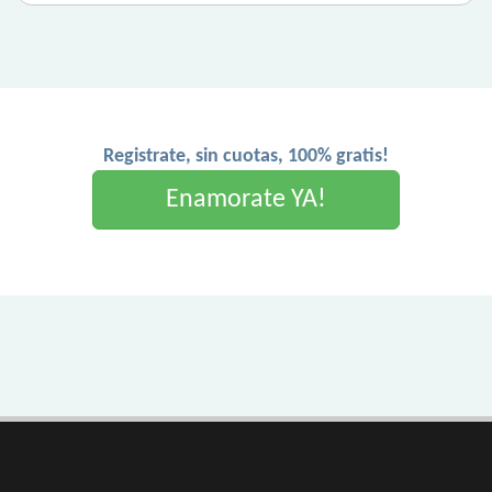
Registrate, sin cuotas, 100% gratis!
Enamorate YA!