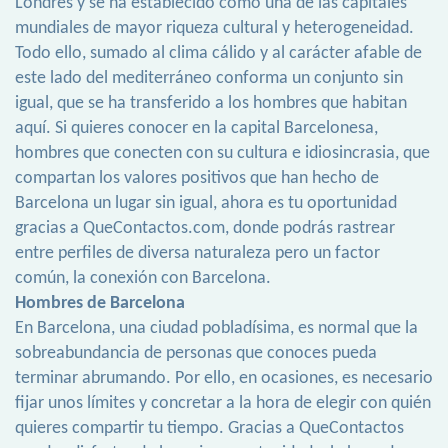
Londres y se ha establecido como una de las capitales
mundiales de mayor riqueza cultural y heterogeneidad.
Todo ello, sumado al clima cálido y al carácter afable de
este lado del mediterráneo conforma un conjunto sin
igual, que se ha transferido a los hombres que habitan
aquí. Si quieres conocer en la capital Barcelonesa,
hombres que conecten con su cultura e idiosincrasia, que
compartan los valores positivos que han hecho de
Barcelona un lugar sin igual, ahora es tu oportunidad
gracias a QueContactos.com, donde podrás rastrear
entre perfiles de diversa naturaleza pero un factor
común, la conexión con Barcelona.
Hombres de Barcelona
En Barcelona, una ciudad pobladísima, es normal que la
sobreabundancia de personas que conoces pueda
terminar abrumando. Por ello, en ocasiones, es necesario
fijar unos límites y concretar a la hora de elegir con quién
quieres compartir tu tiempo. Gracias a QueContactos