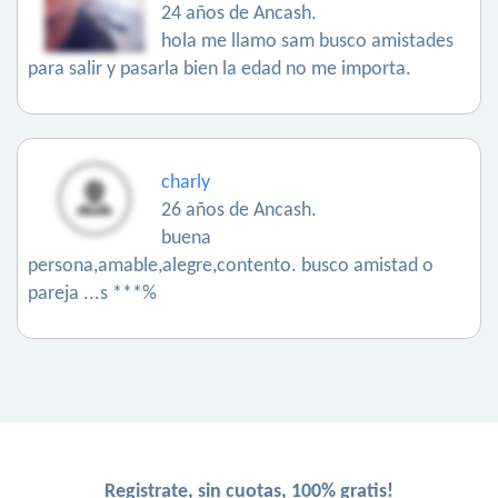
24 años de Ancash.
hola me llamo sam busco amistades
para salir y pasarla bien la edad no me importa.
charly
26 años de Ancash.
buena
persona,amable,alegre,contento. busco amistad o
pareja ...s ***%
Registrate, sin cuotas, 100% gratis!