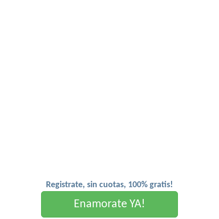
Registrate, sin cuotas, 100% gratis!
Enamorate YA!