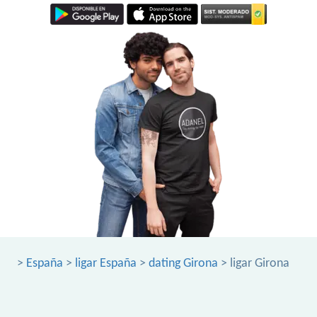
>
España
>
ligar España
>
dating Girona
> ligar Girona