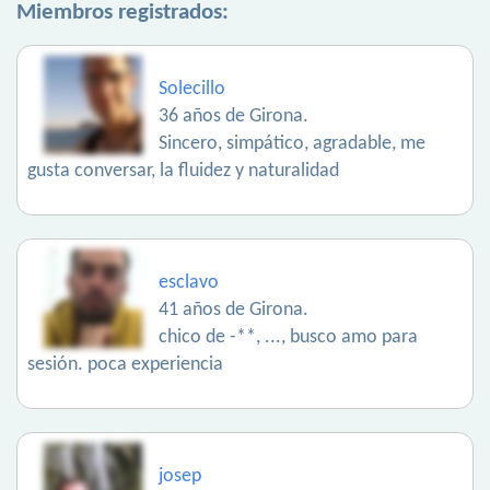
Miembros registrados:
Solecillo
36 años de Girona.
Sincero, simpático, agradable, me
gusta conversar, la fluidez y naturalidad
esclavo
41 años de Girona.
chico de -**, ..., busco amo para
sesión. poca experiencia
josep