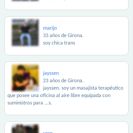
marijo
33 años de Girona.
soy chica trans
jayssen
23 años de Girona.
jayssen. soy un masajista terapéutico
que posee una oficina al aire libre equipada con
suministros para ...s.