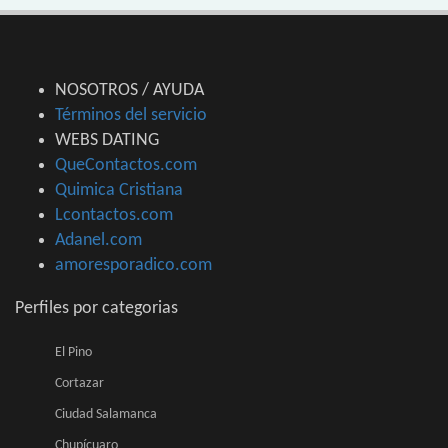
NOSOTROS / AYUDA
Términos del servicio
WEBS DATING
QueContactos.com
Quimica Cristiana
Lcontactos.com
Adanel.com
amoresporadico.com
Perfiles por categorias
El Pino
Cortazar
Ciudad Salamanca
Chupícuaro