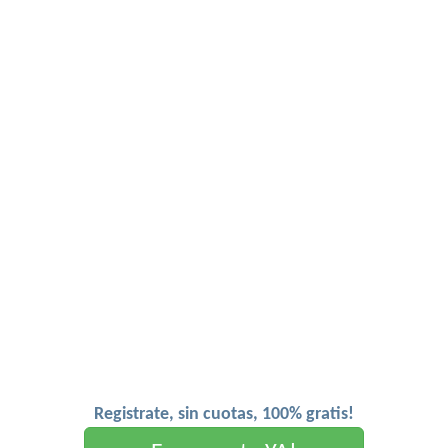
Registrate, sin cuotas, 100% gratis!