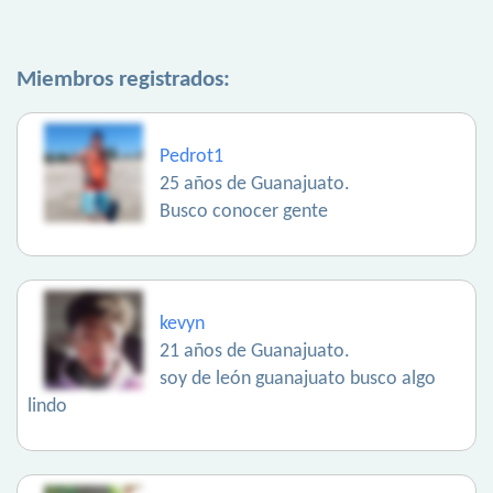
Miembros registrados:
Pedrot1
25 años de Guanajuato.
Busco conocer gente
kevyn
21 años de Guanajuato.
soy de león guanajuato busco algo
lindo