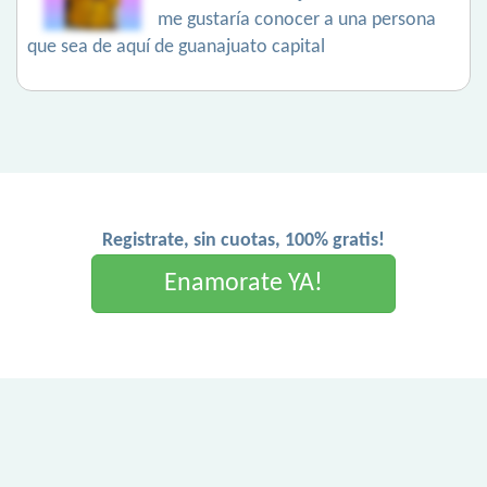
me gustaría conocer a una persona
que sea de aquí de guanajuato capital
Registrate, sin cuotas, 100% gratis!
Enamorate YA!