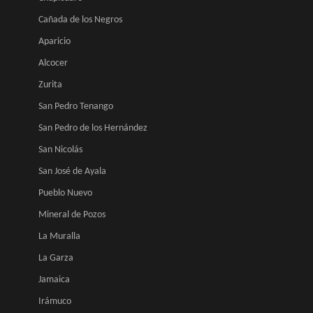
Cañada de los Negros
Aparicio
Alcocer
Zurita
San Pedro Tenango
San Pedro de los Hernández
San Nicolás
San José de Ayala
Pueblo Nuevo
Mineral de Pozos
La Muralla
La Garza
Jamaica
Irámuco